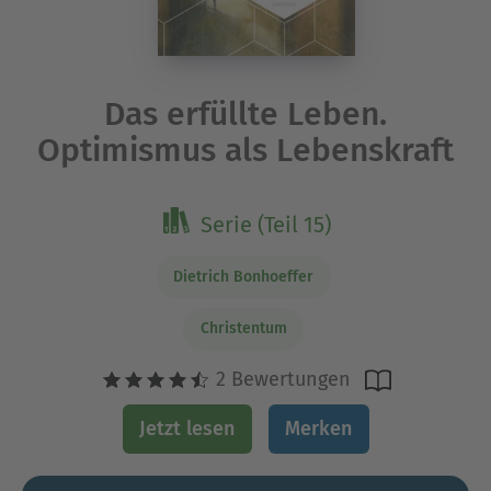
Das erfüllte Leben.
Optimismus als Lebenskraft
Serie (Teil 15)
Dietrich Bonhoeffer
Christentum
2 Bewertungen
Jetzt lesen
Merken