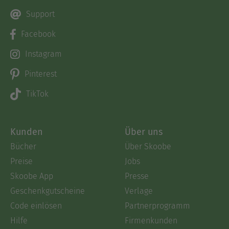
Support
Facebook
Instagram
Pinterest
TikTok
Kunden
Über uns
Bücher
Über Skoobe
Preise
Jobs
Skoobe App
Presse
Geschenkgutscheine
Verlage
Code einlösen
Partnerprogramm
Hilfe
Firmenkunden