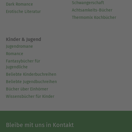
Schwangerschaft
Dark Romance
Achtsamkeits-Bücher
Erotische Literatur
Thermomix Kochbücher
Kinder & Jugend
Jugendromane
Romance
Fantasybücher für
Jugendliche
Beliebte Kinderbuchreihen
Beliebte Jugendbuchreihen
Bücher über Einhörner
Wissensbücher für Kinder
Bleibe mit uns in Kontakt