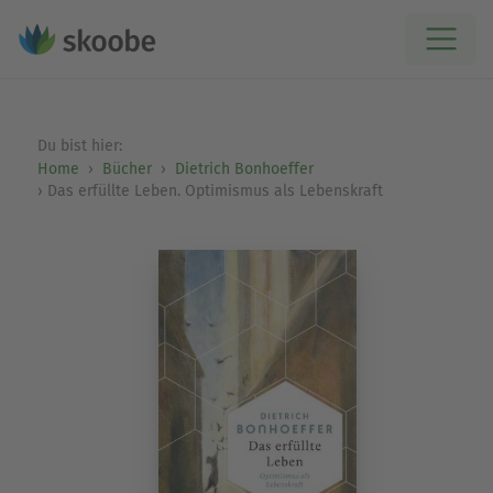
Du bist hier:
Home
Bücher
Dietrich Bonhoeffer
Das erfüllte Leben. Optimismus als Lebenskraft