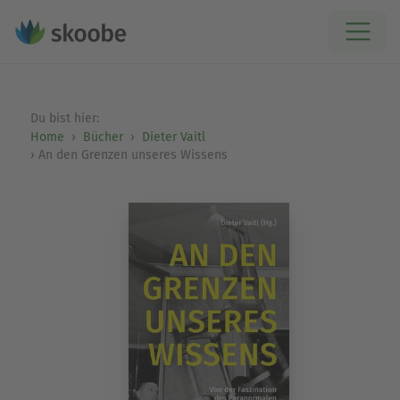
Du bist hier:
Home
Bücher
Dieter Vaitl
An den Grenzen unseres Wissens