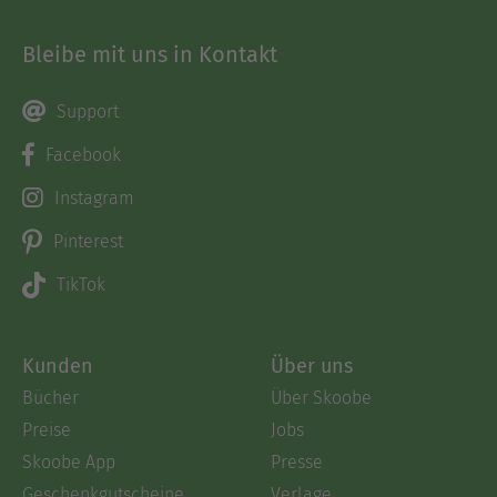
Bleibe mit uns in Kontakt
Support
Facebook
Instagram
Pinterest
TikTok
Kunden
Über uns
Bücher
Über Skoobe
Preise
Jobs
Skoobe App
Presse
Geschenkgutscheine
Verlage