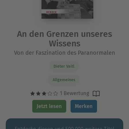
An den Grenzen unseres
Wissens
Von der Faszination des Paranormalen
Dieter Vaitl
Allgemeines
1 Bewertung
Jetzt lesen
Merken