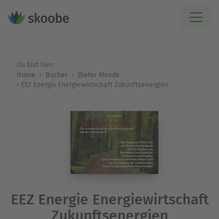
Du bist hier:
Home
Bücher
Dieter Mende
EEZ Energie Energiewirtschaft Zukunftsenergien
EEZ Energie Energiewirtschaft
Zukunftsenergien