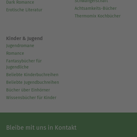
Schwangerschaft
Dark Romance
Achtsamkeits-Bücher
Erotische Literatur
Thermomix Kochbücher
Kinder & Jugend
Jugendromane
Romance
Fantasybücher für
Jugendliche
Beliebte Kinderbuchreihen
Beliebte Jugendbuchreihen
Bücher über Einhörner
Wissensbücher für Kinder
Bleibe mit uns in Kontakt