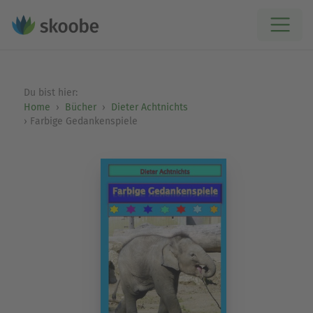
Du bist hier:
Home
Bücher
Dieter Achtnichts
Farbige Gedankenspiele