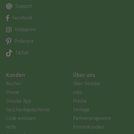
Support
Facebook
Instagram
Pinterest
TikTok
Kunden
Über uns
Bücher
Über Skoobe
Preise
Jobs
Skoobe App
Presse
Geschenkgutscheine
Verlage
Code einlösen
Partnerprogramm
Hilfe
Firmenkunden