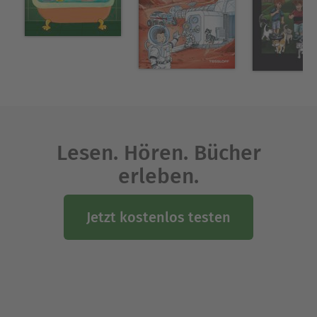
Lesen. Hören. Bücher
erleben.
Jetzt kostenlos testen