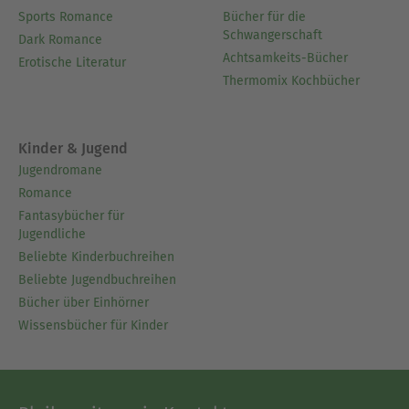
Sports Romance
Bücher für die
Schwangerschaft
Dark Romance
Achtsamkeits-Bücher
Erotische Literatur
Thermomix Kochbücher
Kinder & Jugend
Jugendromane
Romance
Fantasybücher für
Jugendliche
Beliebte Kinderbuchreihen
Beliebte Jugendbuchreihen
Bücher über Einhörner
Wissensbücher für Kinder