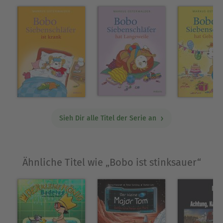
Paris.
Ausblenden
Sieh Dir alle Titel der Serie an
Ähnliche Titel wie „Bobo ist stinksauer“