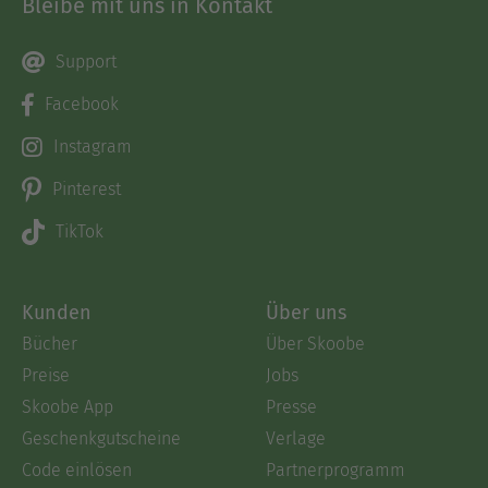
Bleibe mit uns in Kontakt
Support
Facebook
Instagram
Pinterest
TikTok
Kunden
Über uns
Bücher
Über Skoobe
Preise
Jobs
Skoobe App
Presse
Geschenkgutscheine
Verlage
Code einlösen
Partnerprogramm