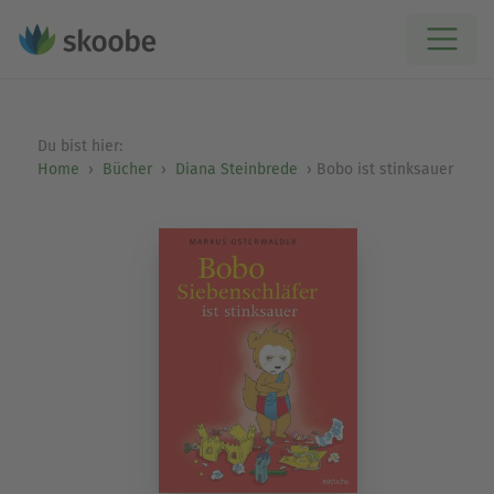
Du bist hier:
Home
Bücher
Diana Steinbrede
Bobo ist stinksauer