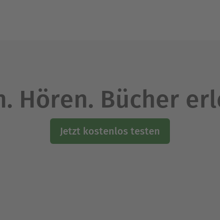
. Hören. Bücher er
Jetzt kostenlos testen