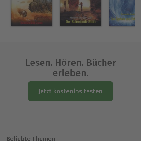
Lesen. Hören. Bücher
erleben.
Jetzt kostenlos testen
Beliebte Themen