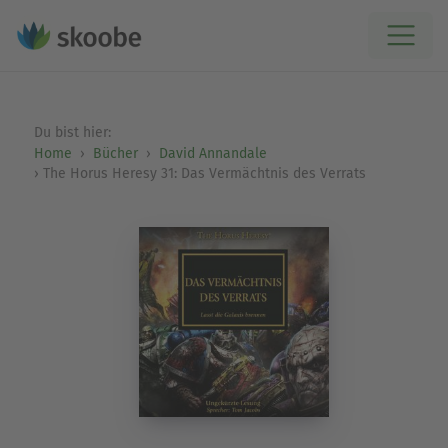
Du bist hier:
Home
Bücher
David Annandale
The Horus Heresy 31: Das Vermächtnis des Verrats