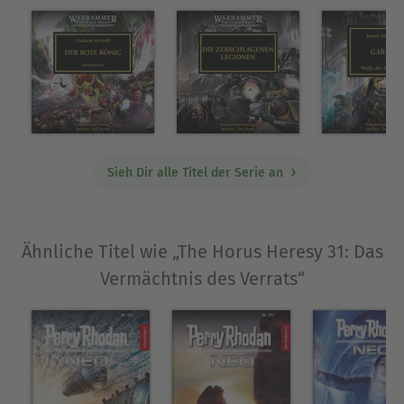
Sieh Dir alle Titel der Serie an
Ähnliche Titel wie „The Horus Heresy 31: Das
Vermächtnis des Verrats“