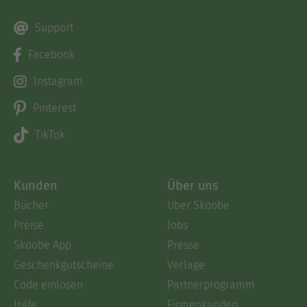
Support
Facebook
Instagram
Pinterest
TikTok
Kunden
Über uns
Bücher
Über Skoobe
Preise
Jobs
Skoobe App
Presse
Geschenkgutscheine
Verlage
Code einlösen
Partnerprogramm
Hilfe
Firmenkunden