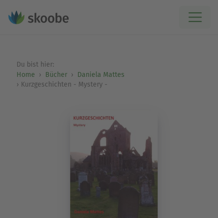
Du bist hier:
Home
Bücher
Daniela Mattes
Kurzgeschichten - Mystery -