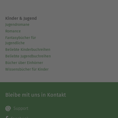
Kinder & Jugend
Jugendromane
Romance
Fantasybücher für
Jugendliche
Beliebte Kinderbuchreihen
Beliebte Jugendbuchreihen
Bücher über Einhörner
Wissensbücher für Kinder
Bleibe mit uns in Kontakt
Support