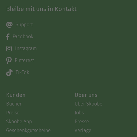
Bleibe mit uns in Kontakt
Support
Facebook
Instagram
Pinterest
TikTok
Kunden
Über uns
Bücher
Über Skoobe
Preise
Jobs
Skoobe App
Presse
Geschenkgutscheine
Verlage