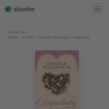
Du bist hier:
Home
Bücher
Daniela Felbermayr
Sugarbaby