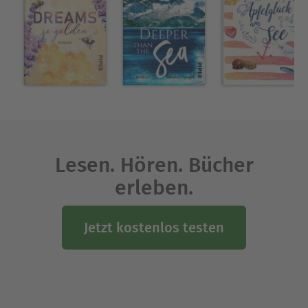
Lesen. Hören. Bücher
erleben.
Jetzt kostenlos testen