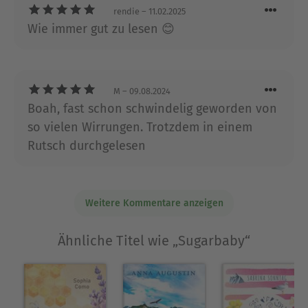
rendie
– 11.02.2025
Wie immer gut zu lesen 😊
M
– 09.08.2024
Boah, fast schon schwindelig geworden von
so vielen Wirrungen. Trotzdem in einem
Rutsch durchgelesen
Weitere Kommentare anzeigen
Ähnliche Titel wie „Sugarbaby“