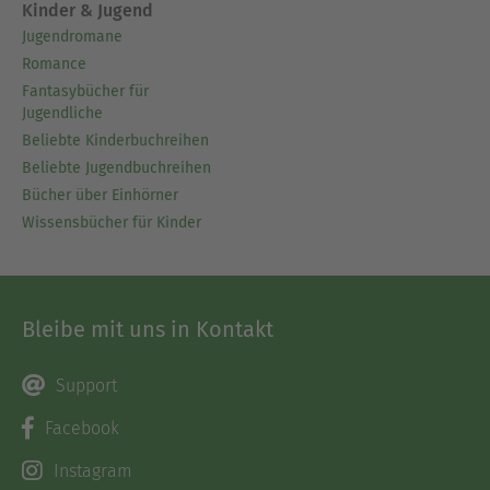
Kinder & Jugend
Jugendromane
Romance
Fantasybücher für
Jugendliche
Beliebte Kinderbuchreihen
Beliebte Jugendbuchreihen
Bücher über Einhörner
Wissensbücher für Kinder
Bleibe mit uns in Kontakt
Support
Facebook
Instagram