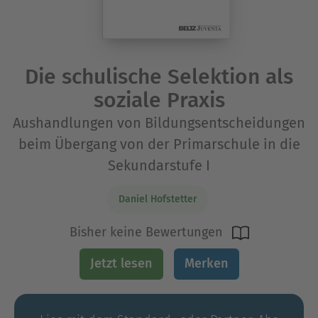
Die schulische Selektion als
soziale Praxis
Aushandlungen von Bildungsentscheidungen
beim Übergang von der Primarschule in die
Sekundarstufe I
Daniel Hofstetter
Bisher keine Bewertungen
Jetzt lesen
Merken