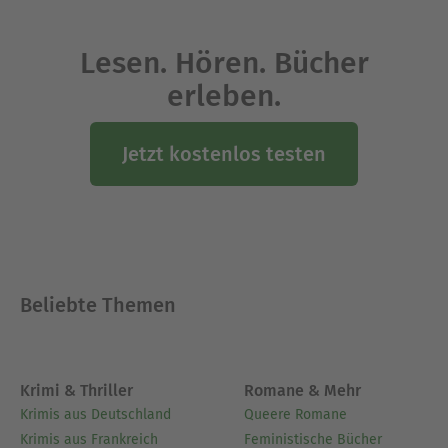
Lesen. Hören. Bücher
erleben.
Jetzt kostenlos testen
Beliebte Themen
Krimi & Thriller
Romane & Mehr
Krimis aus Deutschland
Queere Romane
Krimis aus Frankreich
Feministische Bücher