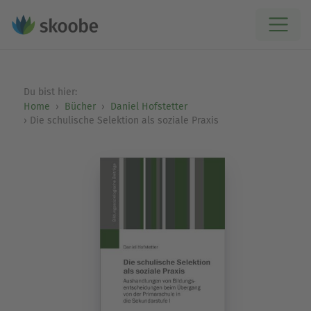
Du bist hier:
Home
Bücher
Daniel Hofstetter
Die schulische Selektion als soziale Praxis