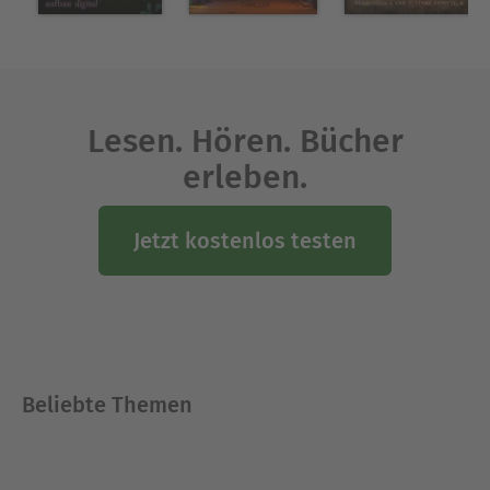
Lesen. Hören. Bücher
erleben.
Jetzt kostenlos testen
Beliebte Themen