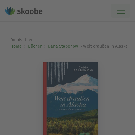
Du bist hier:
Home
Bücher
Dana Stabenow
Weit draußen in Alaska