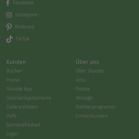
Facebook
Instagram
Pinterest
TikTok
Kunden
Über uns
Bücher
Über Skoobe
Preise
Jobs
Skoobe App
Presse
Geschenkgutscheine
Verlage
Code einlösen
Partnerprogramm
Hilfe
Firmenkunden
Barrierefreiheit
Login