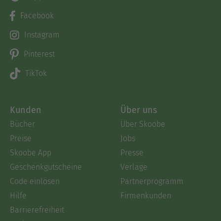
Facebook
Instagram
Pinterest
TikTok
Kunden
Über uns
Bücher
Über Skoobe
Preise
Jobs
Skoobe App
Presse
Geschenkgutscheine
Verlage
Code einlösen
Partnerprogramm
Hilfe
Firmenkunden
Barrierefreiheit