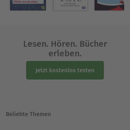
Ausblenden
Lesen. Hören. Bücher
erleben.
Jetzt kostenlos testen
Beliebte Themen