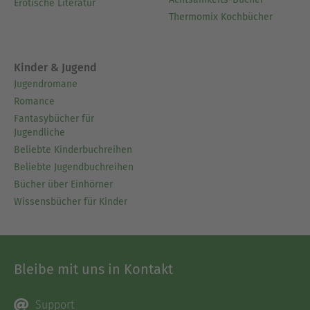
Erotische Literatur
Thermomix Kochbücher
Kinder & Jugend
Jugendromane
Romance
Fantasybücher für
Jugendliche
Beliebte Kinderbuchreihen
Beliebte Jugendbuchreihen
Bücher über Einhörner
Wissensbücher für Kinder
Bleibe mit uns in Kontakt
Support