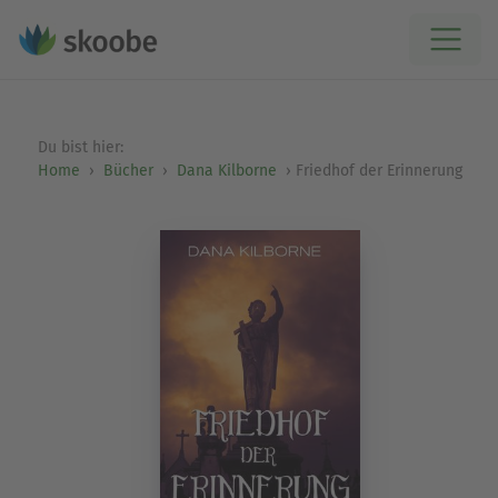
Du bist hier:
Home
Bücher
Dana Kilborne
Friedhof der Erinnerung