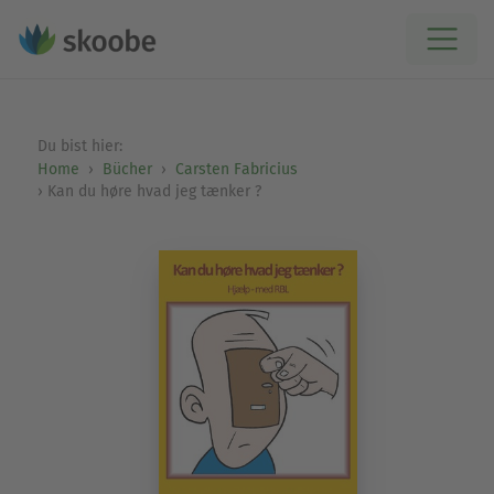
Du bist hier:
Home
Bücher
Carsten Fabricius
Kan du høre hvad jeg tænker ?