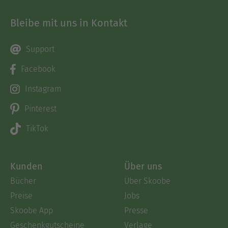
Bleibe mit uns in Kontakt
Support
Facebook
Instagram
Pinterest
TikTok
Kunden
Über uns
Bücher
Über Skoobe
Preise
Jobs
Skoobe App
Presse
Geschenkgutscheine
Verlage