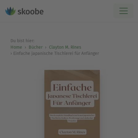
Du bist hier:
Home
Bücher
Clayton M. Rines
Einfache japanische Tischlerei für Anfänger