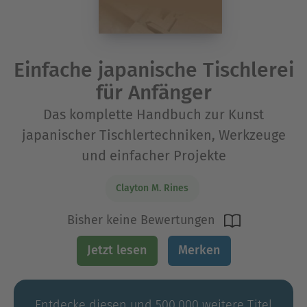
Einfache japanische Tischlerei
für Anfänger
Das komplette Handbuch zur Kunst
japanischer Tischlertechniken, Werkzeuge
und einfacher Projekte
Clayton M. Rines
Bisher keine Bewertungen
Jetzt lesen
Merken
Entdecke diesen und 500.000 weitere Titel