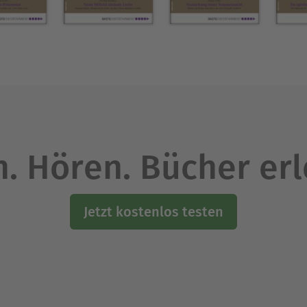
. Hören. Bücher er
Jetzt kostenlos testen