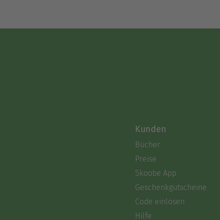
Kunden
Bücher
Preise
Skoobe App
Geschenkgutscheine
Code einlösen
Hilfe