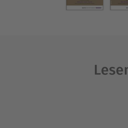
Lesen