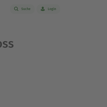
Suche
Login
oss