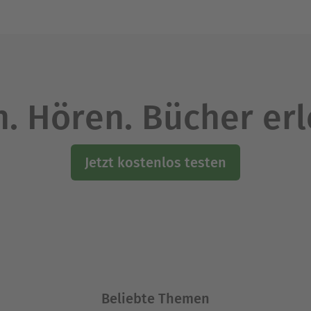
. Hören. Bücher er
Jetzt kostenlos testen
Beliebte Themen