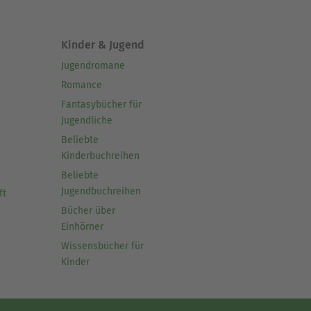
Kinder & Jugend
Jugendromane
Romance
Fantasybücher für
Jugendliche
Beliebte
Kinderbuchreihen
Beliebte
Jugendbuchreihen
ft
Bücher über
Einhörner
Wissensbücher für
Kinder