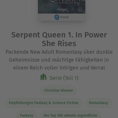
Serpent Queen 1. In Power
She Rises
Packende New Adult Romantasy über dunkle
Geheimnisse und mächtige Fähigkeiten in
einem Reich voller Intrigen und Verrat
Serie (Teil 1)
Christina Hiemer
Empfehlungen Fantasy & Science-Fiction
Romantasy
Fantasy
Die Top 100 eBooks Jugendliche