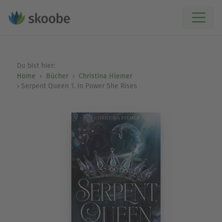
Du bist hier:
Home
Bücher
Christina Hiemer
Serpent Queen 1. In Power She Rises