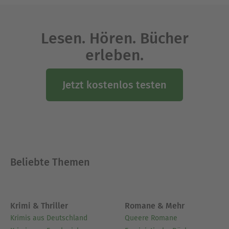
Lesen. Hören. Bücher
erleben.
Jetzt kostenlos testen
Beliebte Themen
Krimi & Thriller
Romane & Mehr
Krimis aus Deutschland
Queere Romane