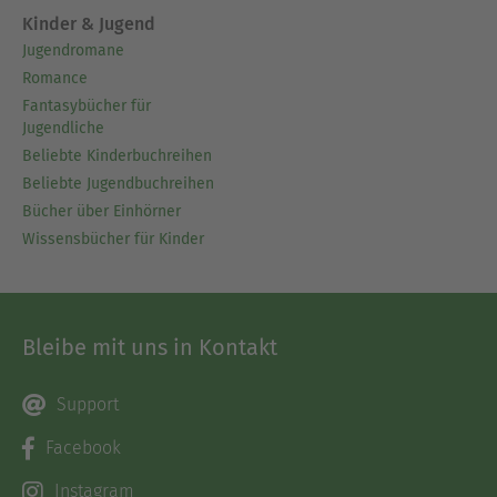
Kinder & Jugend
Jugendromane
Romance
Fantasybücher für
Jugendliche
Beliebte Kinderbuchreihen
Beliebte Jugendbuchreihen
Bücher über Einhörner
Wissensbücher für Kinder
Bleibe mit uns in Kontakt
Support
Facebook
Instagram