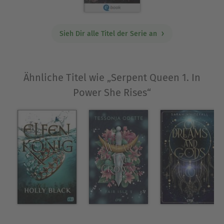
Sieh Dir alle Titel der Serie an
Ähnliche Titel wie „Serpent Queen 1. In
Power She Rises“