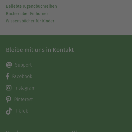
Beliebte Jugendbuchreihen
Bücher über Einhörner
Wissensbücher für Kinder
Bleibe mit uns in Kontakt
Support
Facebook
Instagram
Pinterest
TikTok