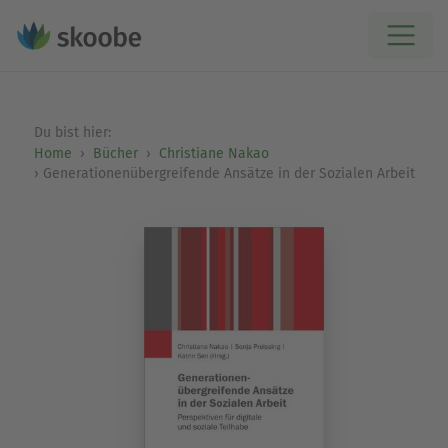
Du bist hier:
Home
Bücher
Christiane Nakao
Generationenübergreifende Ansätze in der Sozialen Arbeit