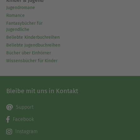
Kinder & Jugend
Jugendromane
Romance
Fantasybücher für
Jugendliche
Beliebte Kinderbuchreihen
Beliebte Jugendbuchreihen
Bücher über Einhörner
Wissensbücher für Kinder
Bleibe mit uns in Kontakt
Support
Facebook
Instagram