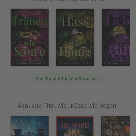
Sieh Dir alle Titel der Serie an
Ähnliche Titel wie „Küsse wie Regen“