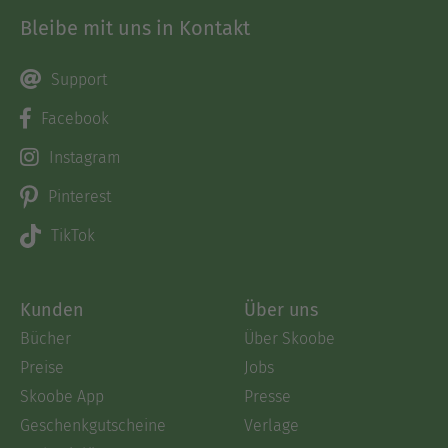
Bleibe mit uns in Kontakt
Support
Facebook
Instagram
Pinterest
TikTok
Kunden
Über uns
Bücher
Über Skoobe
Preise
Jobs
Skoobe App
Presse
Geschenkgutscheine
Verlage