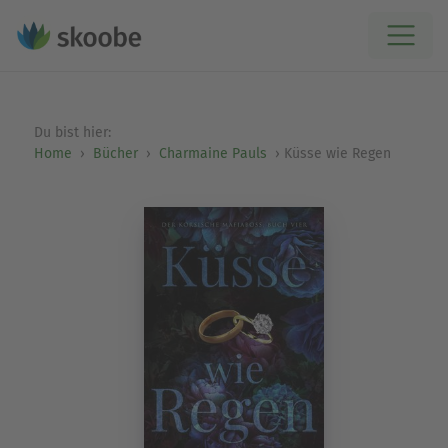
Du bist hier:
Home
Bücher
Charmaine Pauls
Küsse wie Regen