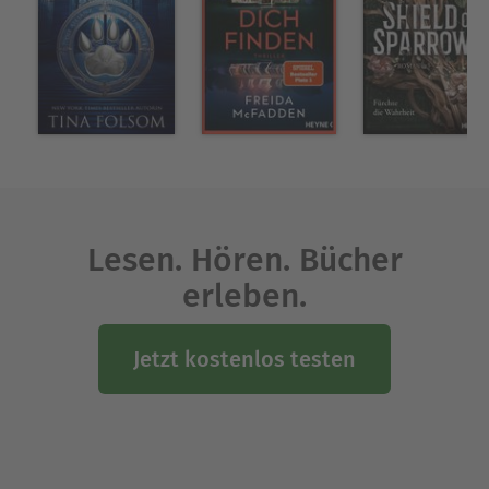
Lesen. Hören. Bücher
erleben.
Jetzt kostenlos testen