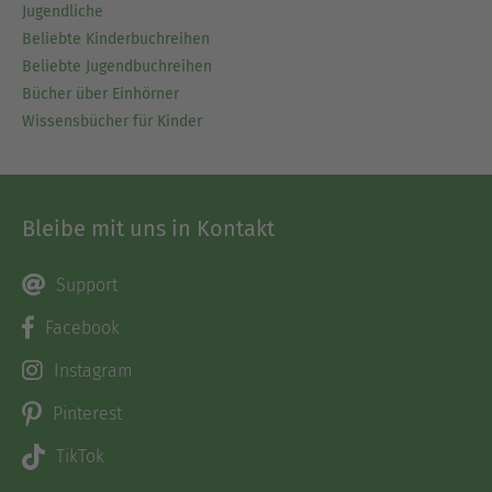
Jugendliche
Beliebte Kinderbuchreihen
Beliebte Jugendbuchreihen
Bücher über Einhörner
Wissensbücher für Kinder
Bleibe mit uns in Kontakt
Support
Facebook
Instagram
Pinterest
TikTok