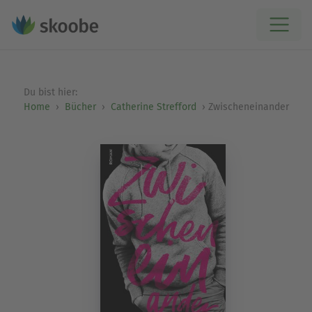
Du bist hier:
Home
Bücher
Catherine Strefford
Zwischeneinander