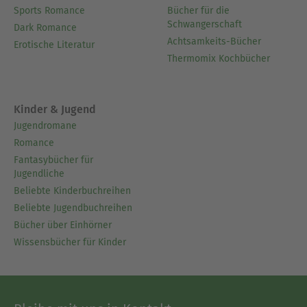
Sports Romance
Bücher für die
Schwangerschaft
Dark Romance
Achtsamkeits-Bücher
Erotische Literatur
Thermomix Kochbücher
Kinder & Jugend
Jugendromane
Romance
Fantasybücher für
Jugendliche
Beliebte Kinderbuchreihen
Beliebte Jugendbuchreihen
Bücher über Einhörner
Wissensbücher für Kinder