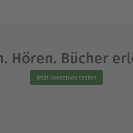
Ausblenden
. Hören. Bücher er
Jetzt kostenlos testen