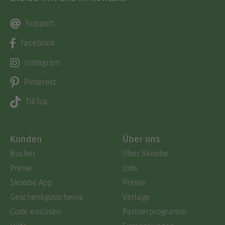
Support
Facebook
Instagram
Pinterest
TikTok
Kunden
Über uns
Bücher
Über Skoobe
Preise
Jobs
Skoobe App
Presse
Geschenkgutscheine
Verlage
Code einlösen
Partnerprogramm