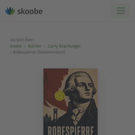
Du bist hier:
Home
Bücher
Carry Brachvogel
Robespierre (Kommentiert)