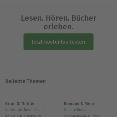
Lesen. Hören. Bücher
erleben.
Jetzt kostenlos testen
Beliebte Themen
Krimi & Thriller
Romane & Mehr
Krimis aus Deutschland
Queere Romane
Krimis aus Frankreich
Feministische Bücher