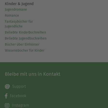
Kinder & Jugend
Jugendromane
Romance
Fantasybücher für
Jugendliche
Beliebte Kinderbuchreihen
Beliebte Jugendbuchreihen
Bücher über Einhörner
Wissensbücher für Kinder
Bleibe mit uns in Kontakt
Support
Facebook
Instagram