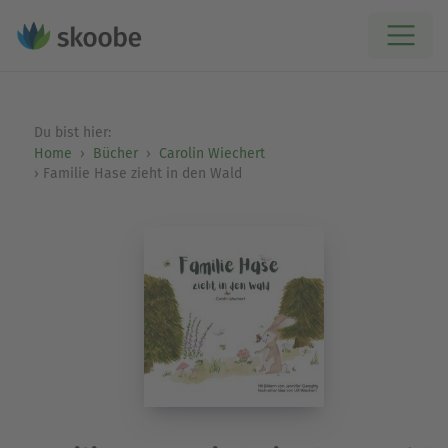
Du bist hier:
Home
Bücher
Carolin Wiechert
Familie Hase zieht in den Wald