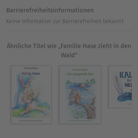
Barrierefreiheitsinformationen
Keine Information zur Barrierefreiheit bekannt
Ähnliche Titel wie „Familie Hase zieht in den
Wald“