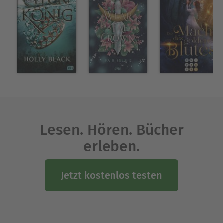
Lesen. Hören. Bücher
erleben.
Jetzt kostenlos testen