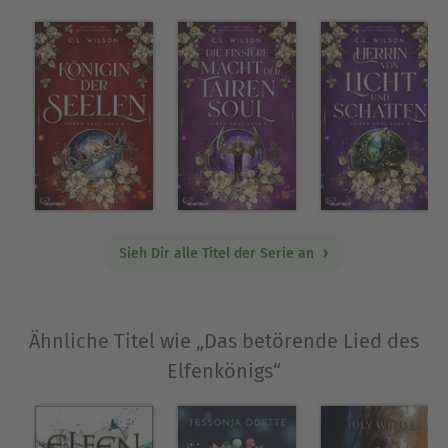
Sieh Dir alle Titel der Serie an
Ähnliche Titel wie „Das betörende Lied des
Elfenkönigs“