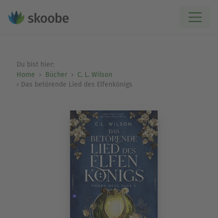
Du bist hier:
Home
Bücher
C. L. Wilson
Das betörende Lied des Elfenkönigs