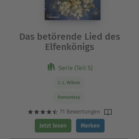
Das betörende Lied des
Elfenkönigs
Serie (Teil 5)
C. L. Wilson
Romantasy
71 Bewertungen
Jetzt lesen
Merken