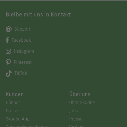
Bleibe mit uns in Kontakt
Support
Facebook
Instagram
Pinterest
TikTok
Kunden
Über uns
Bücher
Über Skoobe
Preise
Jobs
Skoobe App
Presse