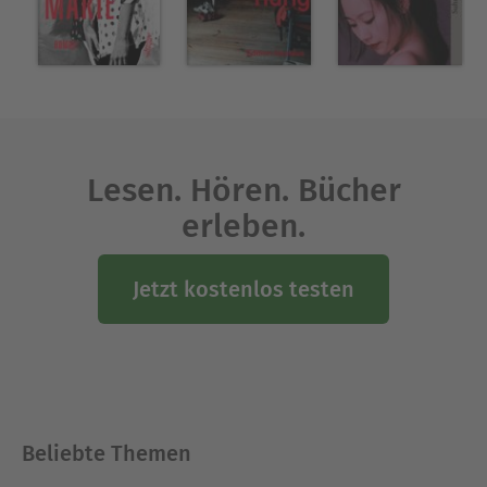
Lesen. Hören. Bücher
erleben.
Jetzt kostenlos testen
Beliebte Themen