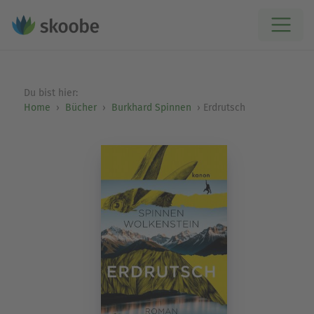
Du bist hier:
Home
Bücher
Burkhard Spinnen
Erdrutsch