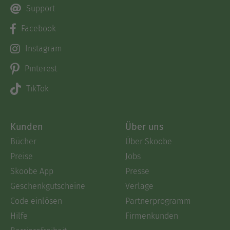
Support
Facebook
Instagram
Pinterest
TikTok
Kunden
Über uns
Bücher
Über Skoobe
Preise
Jobs
Skoobe App
Presse
Geschenkgutscheine
Verlage
Code einlösen
Partnerprogramm
Hilfe
Firmenkunden