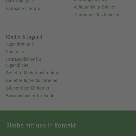
Dark Romance
Achtsamkeits-Bücher
Erotische Literatur
Thermomix Kochbücher
Kinder & Jugend
Jugendromane
Romance
Fantasybücher für
Jugendliche
Beliebte Kinderbuchreihen
Beliebte Jugendbuchreihen
Bücher über Einhörner
Wissensbücher für Kinder
Bleibe mit uns in Kontakt