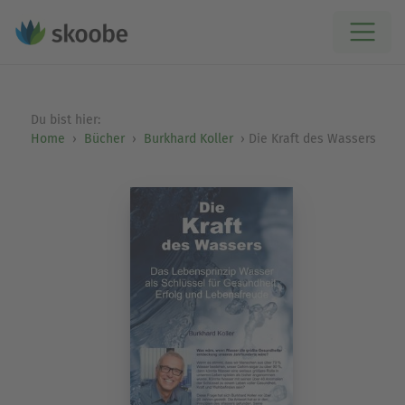
Du bist hier:
Home
Bücher
Burkhard Koller
Die Kraft des Wassers