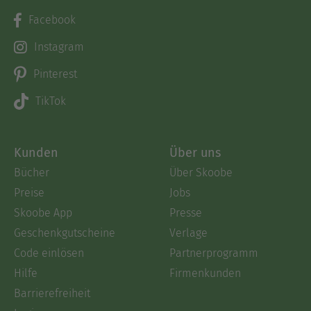
Facebook
Instagram
Pinterest
TikTok
Kunden
Über uns
Bücher
Über Skoobe
Preise
Jobs
Skoobe App
Presse
Geschenkgutscheine
Verlage
Code einlösen
Partnerprogramm
Hilfe
Firmenkunden
Barrierefreiheit