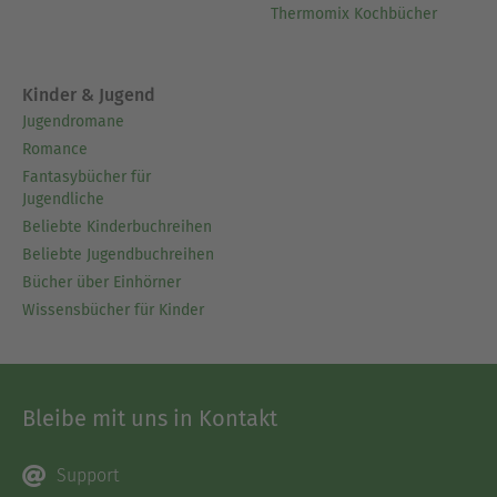
Thermomix Kochbücher
Kinder & Jugend
Jugendromane
Romance
Fantasybücher für
Jugendliche
Beliebte Kinderbuchreihen
Beliebte Jugendbuchreihen
Bücher über Einhörner
Wissensbücher für Kinder
Bleibe mit uns in Kontakt
Support