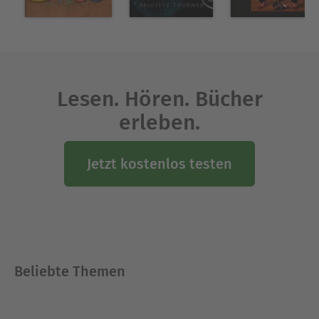
Ausblenden
Lesen. Hören. Bücher
erleben.
Jetzt kostenlos testen
Beliebte Themen