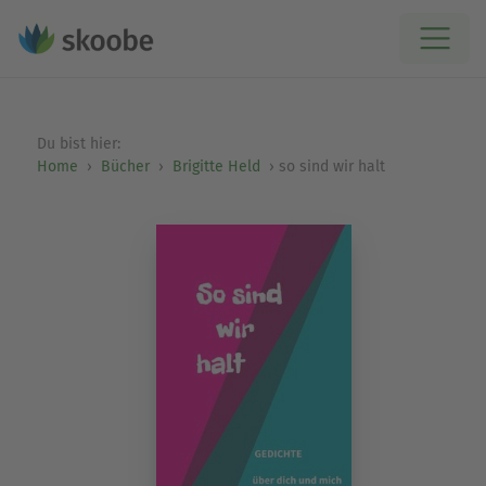
Du bist hier:
Home
Bücher
Brigitte Held
so sind wir halt