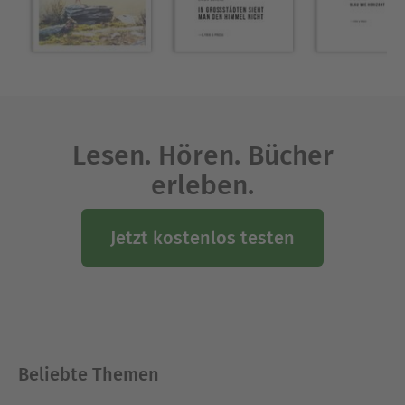
Lesen. Hören. Bücher
erleben.
Jetzt kostenlos testen
Beliebte Themen