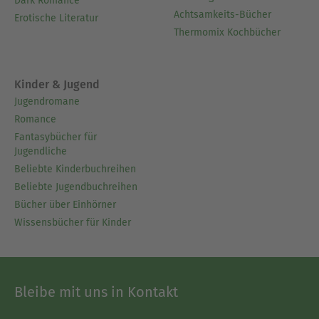
Dark Romance
Achtsamkeits-Bücher
Erotische Literatur
Thermomix Kochbücher
Kinder & Jugend
Jugendromane
Romance
Fantasybücher für
Jugendliche
Beliebte Kinderbuchreihen
Beliebte Jugendbuchreihen
Bücher über Einhörner
Wissensbücher für Kinder
Bleibe mit uns in Kontakt