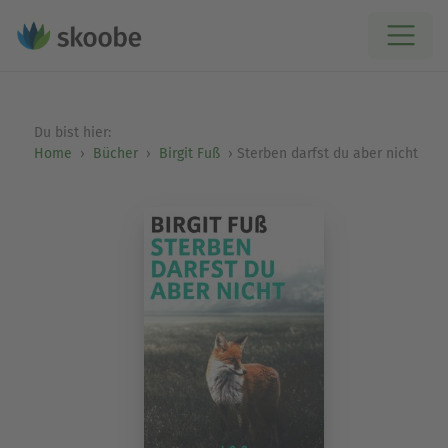
Du bist hier:
Home
Bücher
Birgit Fuß
Sterben darfst du aber nicht