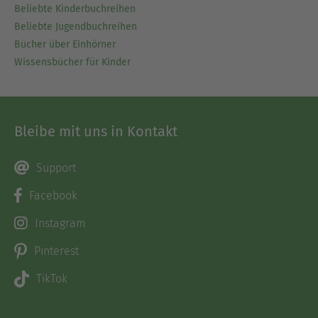
Beliebte Kinderbuchreihen
Beliebte Jugendbuchreihen
Bücher über Einhörner
Wissensbücher für Kinder
Bleibe mit uns in Kontakt
Support
Facebook
Instagram
Pinterest
TikTok