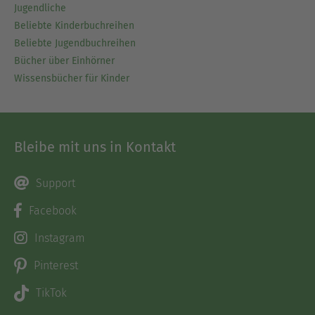
Jugendliche
Beliebte Kinderbuchreihen
Beliebte Jugendbuchreihen
Bücher über Einhörner
Wissensbücher für Kinder
Bleibe mit uns in Kontakt
Support
Facebook
Instagram
Pinterest
TikTok