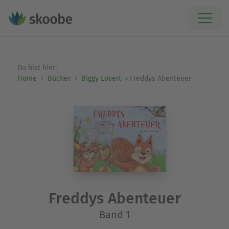
Du bist hier:
Home
Bücher
Biggy Losert
Freddys Abenteuer
Freddys Abenteuer
Band 1