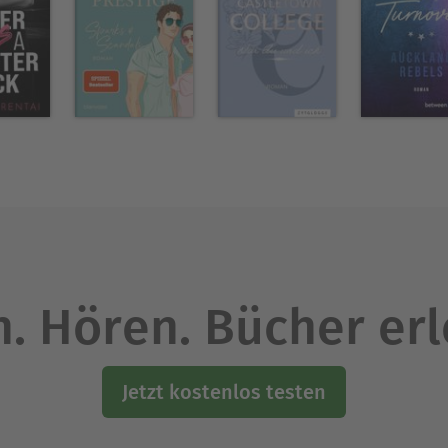
. Hören. Bücher er
Jetzt kostenlos testen