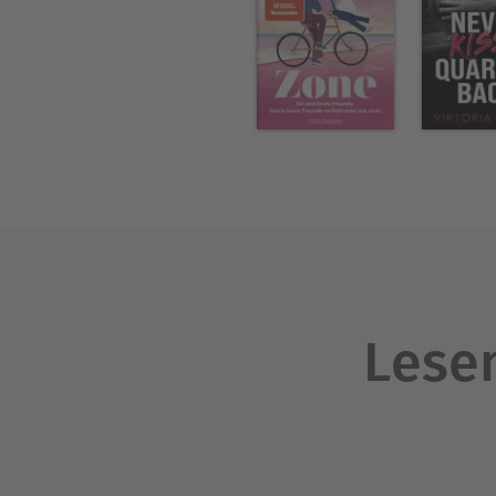
Lesen