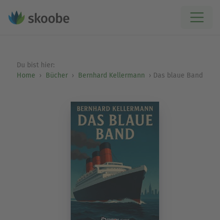
Du bist hier:
Home
Bücher
Bernhard Kellermann
Das blaue Band