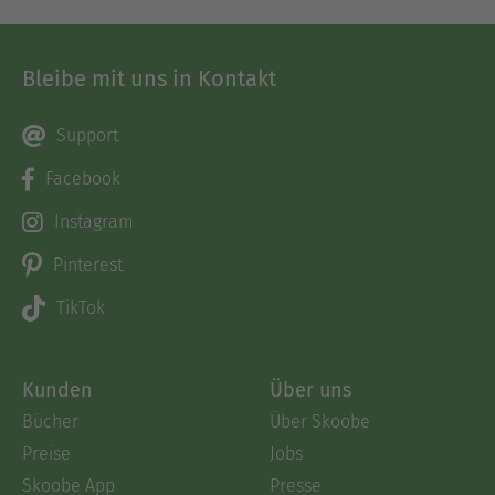
Bleibe mit uns in Kontakt
Support
Facebook
Instagram
Pinterest
TikTok
Kunden
Über uns
Bücher
Über Skoobe
Preise
Jobs
Skoobe App
Presse