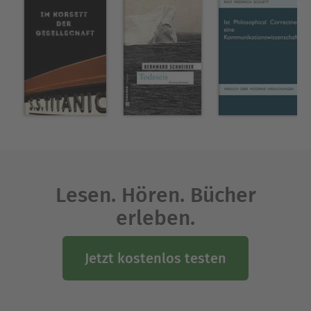
Lesen. Hören. Bücher
erleben.
Jetzt kostenlos testen