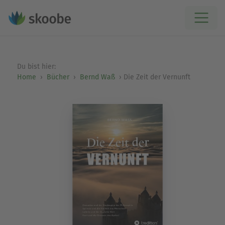
Du bist hier:
Home
Bücher
Bernd Waß
Die Zeit der Vernunft