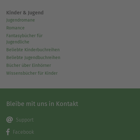
Kinder & Jugend
Jugendromane
Romance
Fantasybücher für
Jugendliche
Beliebte Kinderbuchreihen
Beliebte Jugendbuchreihen
Bücher über Einhörner
Wissensbücher für Kinder
Bleibe mit uns in Kontakt
Support
Facebook