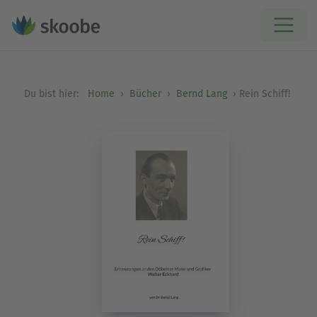
Du bist hier:
Home
Bücher
Bernd Lang
Rein Schiff!