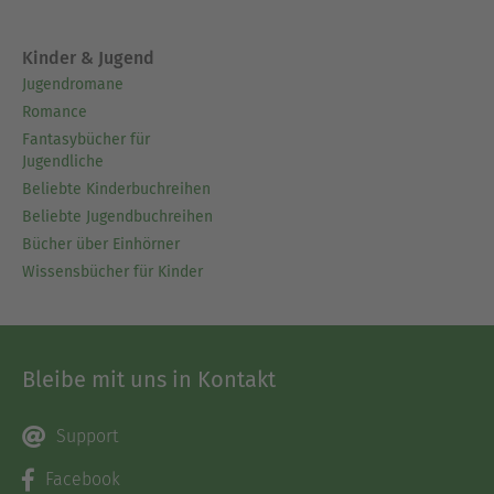
Kinder & Jugend
Jugendromane
Romance
Fantasybücher für
Jugendliche
Beliebte Kinderbuchreihen
Beliebte Jugendbuchreihen
Bücher über Einhörner
Wissensbücher für Kinder
Bleibe mit uns in Kontakt
Support
Facebook