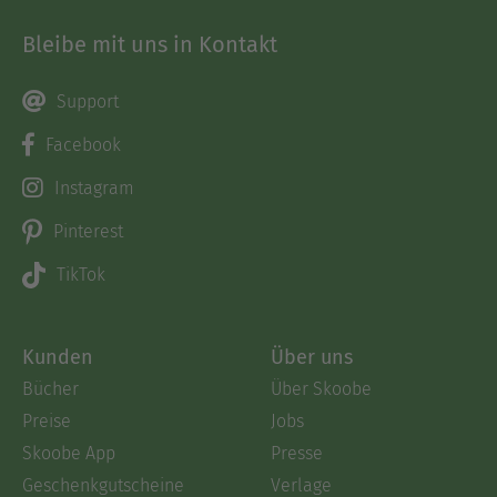
Bleibe mit uns in Kontakt
Support
Facebook
Instagram
Pinterest
TikTok
Kunden
Über uns
Bücher
Über Skoobe
Preise
Jobs
Skoobe App
Presse
Geschenkgutscheine
Verlage