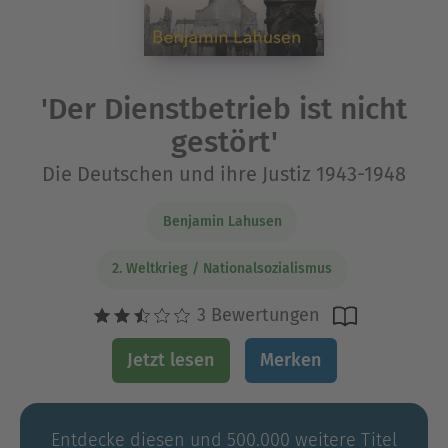
'Der Dienstbetrieb ist nicht
gestört'
Die Deutschen und ihre Justiz 1943-1948
Benjamin Lahusen
2. Weltkrieg / Nationalsozialismus
3 Bewertungen
Jetzt lesen
Merken
Entdecke diesen und 500.000 weitere Titel