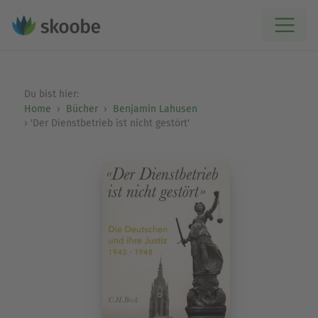
Du bist hier:
Home
Bücher
Benjamin Lahusen
'Der Dienstbetrieb ist nicht gestört'