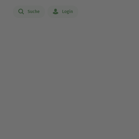
Suche
Login