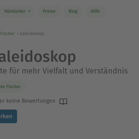
Hörbücher
Preise
Blog
Hilfe
Fischer
Kaleidoskop
aleidoskop
te für mehr Vielfalt und Verständnis
te Fischer
er keine Bewertungen
rken