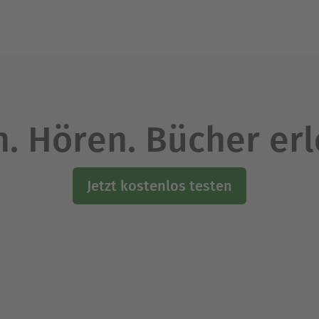
. Hören. Bücher er
Jetzt kostenlos testen