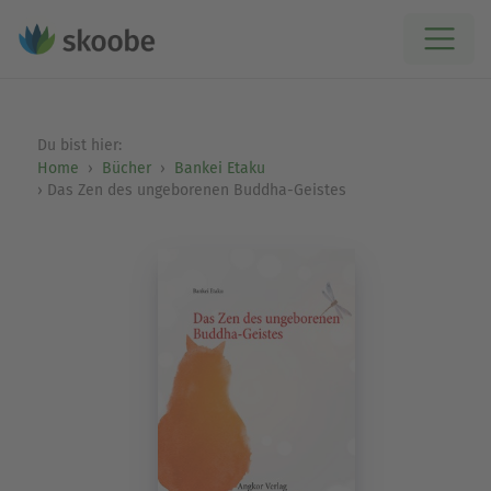
Du bist hier:
Home
Bücher
Bankei Etaku
Das Zen des ungeborenen Buddha-Geistes