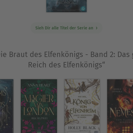
Sieh Dir alle Titel der Serie an
Die Braut des Elfenkönigs - Band 2: Das 
Reich des Elfenkönigs“