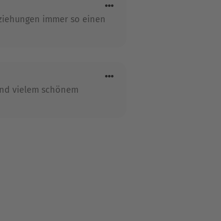
Beziehungen immer so einen
 und vielem schönem