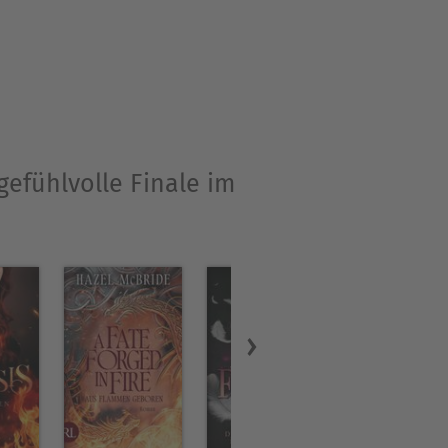
gefühlvolle Finale im