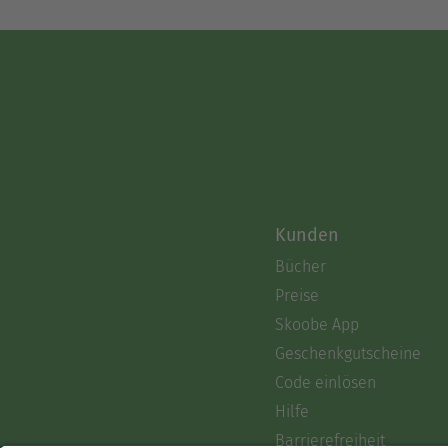
Kunden
Bücher
Preise
Skoobe App
Geschenkgutscheine
Code einlösen
Hilfe
Barrierefreiheit