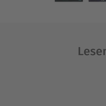
Lesen