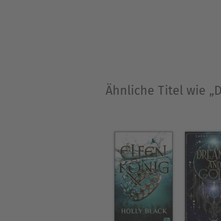
Ähnliche Titel wie „