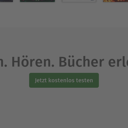
. Hören. Bücher er
Jetzt kostenlos testen