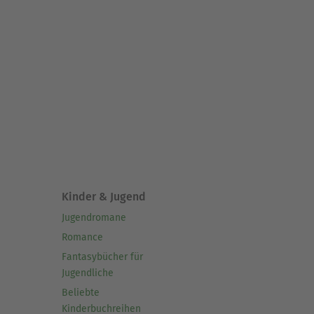
Kinder & Jugend
Jugendromane
Romance
Fantasybücher für
Jugendliche
Beliebte
Kinderbuchreihen