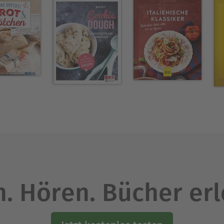
. Hören. Bücher er