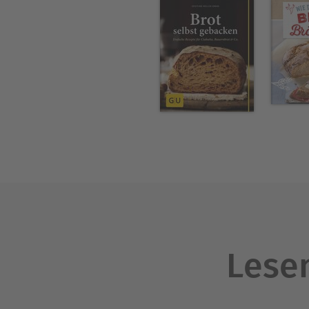
Lesen