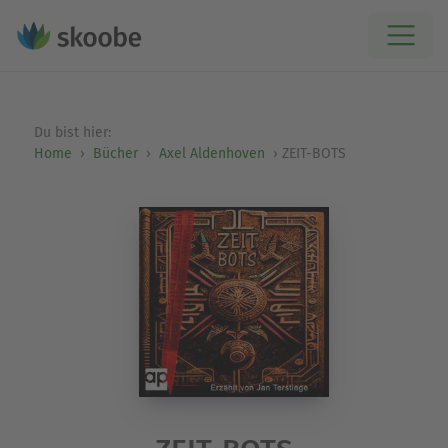
Du bist hier:
Home
Bücher
Axel Aldenhoven
ZEIT-BOTS