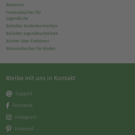
Romance
Fantasybücher für
Jugendliche
Beliebte Kinderbuchreihen
Beliebte Jugendbuchreihen
Bücher über Einhörner
Wissensbücher für Kinder
Bleibe mit uns in Kontakt
Support
Facebook
Instagram
Pinterest