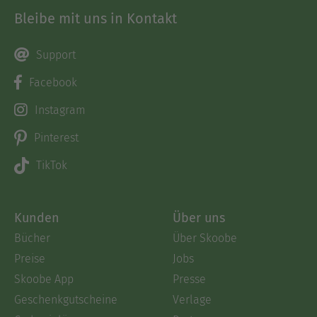
Bleibe mit uns in Kontakt
Support
Facebook
Instagram
Pinterest
TikTok
Kunden
Über uns
Bücher
Über Skoobe
Preise
Jobs
Skoobe App
Presse
Geschenkgutscheine
Verlage