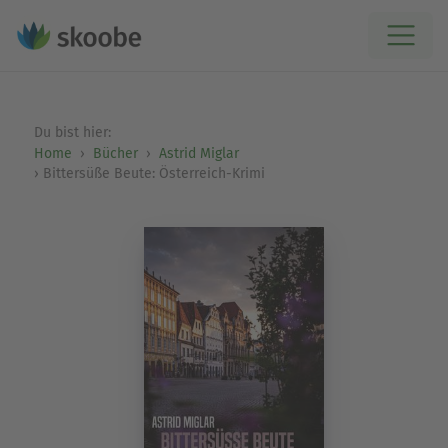
Du bist hier:
Home
Bücher
Astrid Miglar
Bittersüße Beute: Österreich-Krimi