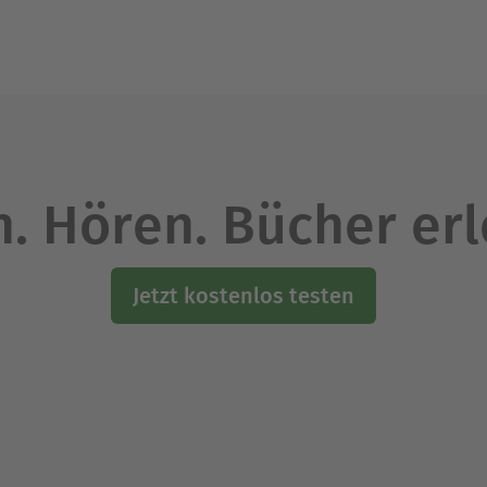
. Hören. Bücher er
Jetzt kostenlos testen