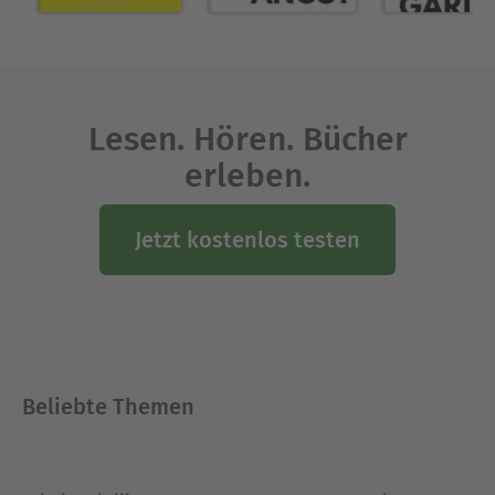
Lesen. Hören. Bücher
erleben.
Jetzt kostenlos testen
Beliebte Themen