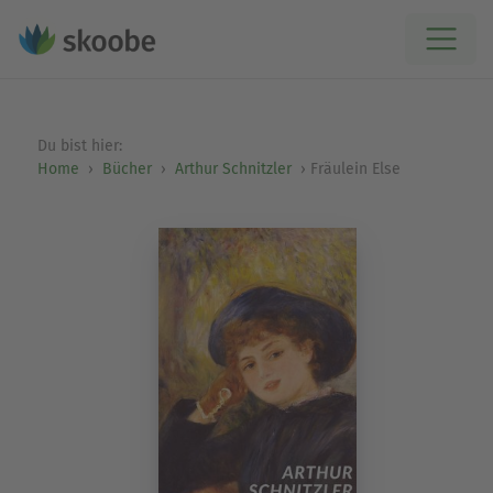
Du bist hier:
Home
Bücher
Arthur Schnitzler
Fräulein Else