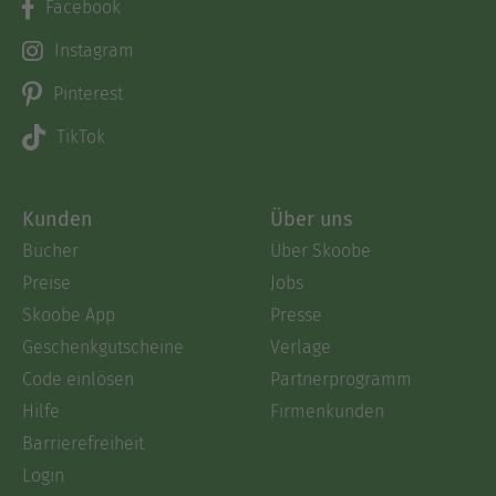
Facebook
Instagram
Pinterest
TikTok
Kunden
Über uns
Bücher
Über Skoobe
Preise
Jobs
Skoobe App
Presse
Geschenkgutscheine
Verlage
Code einlösen
Partnerprogramm
Hilfe
Firmenkunden
Barrierefreiheit
Login