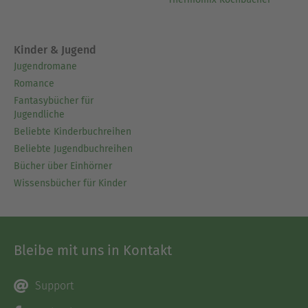
Kinder & Jugend
Jugendromane
Romance
Fantasybücher für
Jugendliche
Beliebte Kinderbuchreihen
Beliebte Jugendbuchreihen
Bücher über Einhörner
Wissensbücher für Kinder
Bleibe mit uns in Kontakt
Support