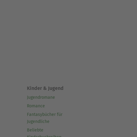
Kinder & Jugend
Jugendromane
Romance
Fantasybücher für
Jugendliche
Beliebte