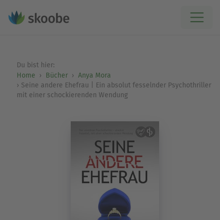
Du bist hier:
Home
Bücher
Anya Mora
Seine andere Ehefrau | Ein absolut fesselnder Psychothriller
mit einer schockierenden Wendung