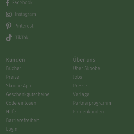
Facebook
Instagram
Pinterest
TikTok
Kunden
Über uns
Bücher
Über Skoobe
Preise
Jobs
Skoobe App
Presse
Geschenkgutscheine
Verlage
Code einlösen
Partnerprogramm
Hilfe
Firmenkunden
Barrierefreiheit
Login