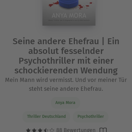
Seine andere Ehefrau | Ein
absolut fesselnder
Psychothriller mit einer
schockierenden Wendung
Mein Mann wird vermisst. Und vor meiner Tür
steht seine andere Ehefrau.
Anya Mora
Thriller Deutschland
Psychothriller
88 Bewertungen