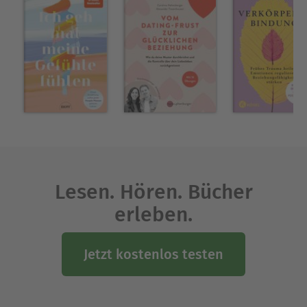
Ausblenden
Lesen. Hören. Bücher
erleben.
Jetzt kostenlos testen