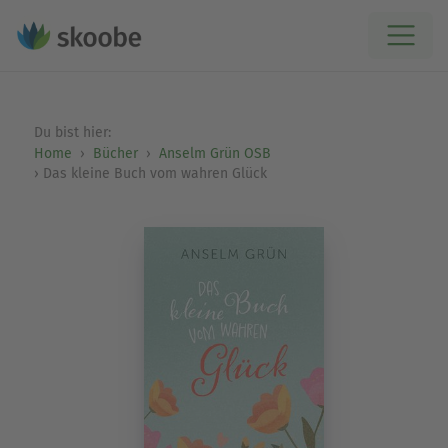
Du bist hier:
Home
Bücher
Anselm Grün OSB
Das kleine Buch vom wahren Glück