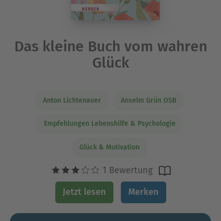
Das kleine Buch vom wahren
Glück
Anton Lichtenauer
Anselm Grün OSB
Empfehlungen Lebenshilfe & Psychologie
Glück & Motivation
1 Bewertung
Jetzt lesen
Merken