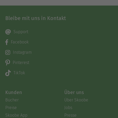
Bleibe mit uns in Kontakt
Support
Facebook
Instagram
Pinterest
TikTok
Kunden
Über uns
Bücher
Über Skoobe
Preise
Jobs
Skoobe App
Presse