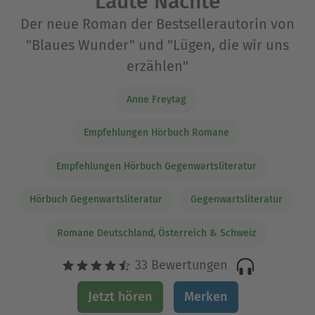
Laute Nächte
Der neue Roman der Bestsellerautorin von
"Blaues Wunder" und "Lügen, die wir uns
erzählen"
Anne Freytag
Empfehlungen Hörbuch Romane
Empfehlungen Hörbuch Gegenwartsliteratur
Hörbuch Gegenwartsliteratur
Gegenwartsliteratur
Romane Deutschland, Österreich & Schweiz
33 Bewertungen
Jetzt hören
Merken