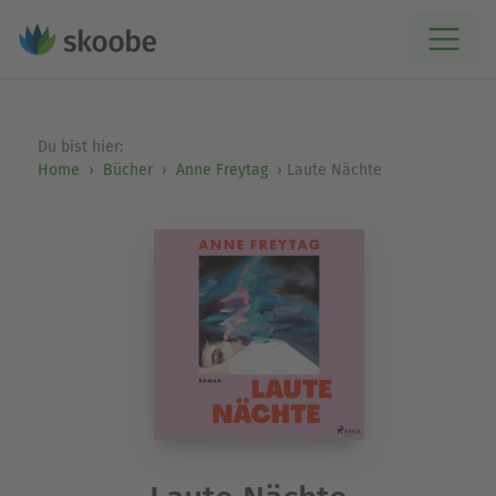
Du bist hier:
Home
Bücher
Anne Freytag
Laute Nächte