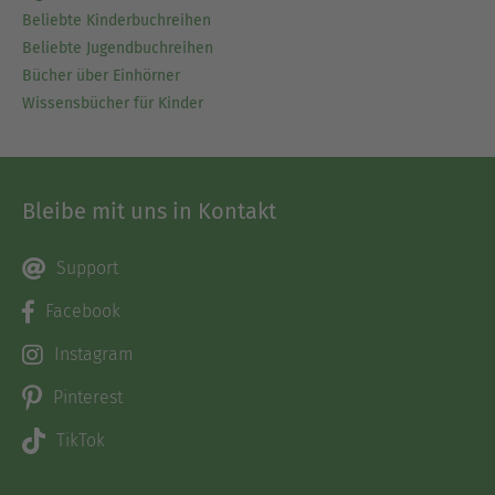
Beliebte Kinderbuchreihen
Beliebte Jugendbuchreihen
Bücher über Einhörner
Wissensbücher für Kinder
Bleibe mit uns in Kontakt
Support
Facebook
Instagram
Pinterest
TikTok