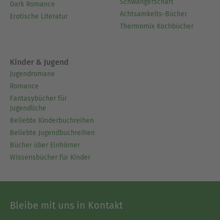
Schwangerschaft
Dark Romance
Achtsamkeits-Bücher
Erotische Literatur
Thermomix Kochbücher
Kinder & Jugend
Jugendromane
Romance
Fantasybücher für
Jugendliche
Beliebte Kinderbuchreihen
Beliebte Jugendbuchreihen
Bücher über Einhörner
Wissensbücher für Kinder
Bleibe mit uns in Kontakt