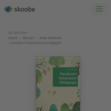
Du bist hier:
Home
Bücher
Anke Wolfram
Handbuch Naturraumpädagogik