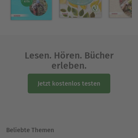
Lesen. Hören. Bücher
erleben.
Jetzt kostenlos testen
Beliebte Themen