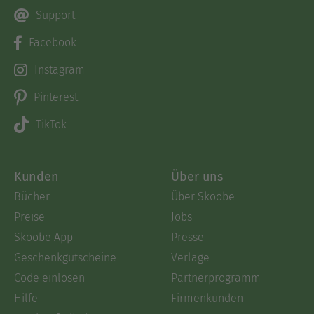
Support
Facebook
Instagram
Pinterest
TikTok
Kunden
Über uns
Bücher
Über Skoobe
Preise
Jobs
Skoobe App
Presse
Geschenkgutscheine
Verlage
Code einlösen
Partnerprogramm
Hilfe
Firmenkunden